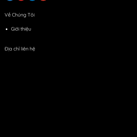
Về Chúng Tôi
Giới thiệu
Địa chỉ liên hệ