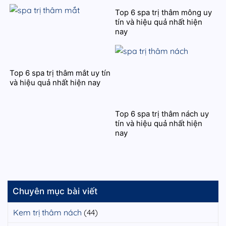
Top 6 spa trị thâm mông uy
tín và hiệu quả nhất hiện
nay
Top 6 spa trị thâm mắt uy tín
và hiệu quả nhất hiện nay
Top 6 spa trị thâm nách uy
tín và hiệu quả nhất hiện
nay
Chuyên mục bài viết
Kem trị thâm nách
(44)